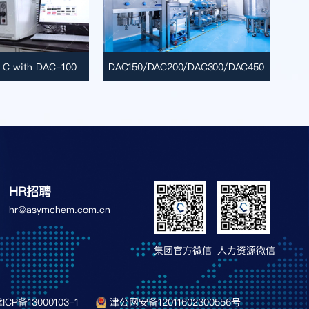
C with DAC-100
DAC150/DAC200/DAC300/DAC450
HR招聘
hr@asymchem.com.cn
集团官方微信
人力资源微信
ICP备13000103-1
津公网安备12011602300556号