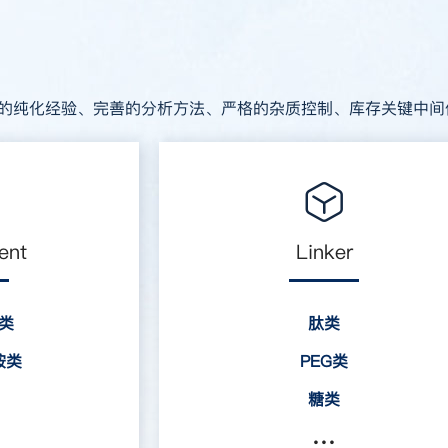
的纯化经验、完善的分析方法、严格的杂质控制、库存关键中间
ent
Linker
类
肽类
胺类
PEG类
糖类
其它