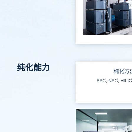
纯化能力
纯化方
RPC, NPC, HILIC