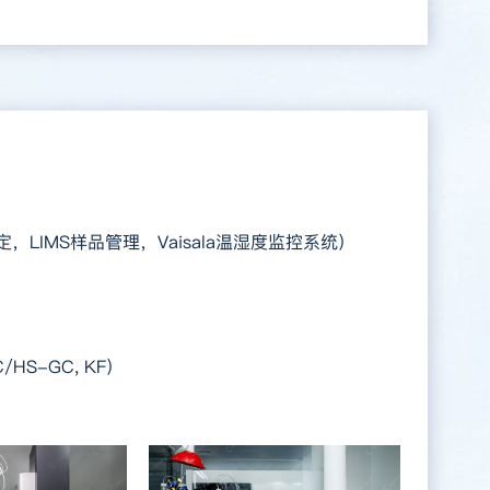
，LIMS样品管理，Vaisala温湿度监控系统）
C/HS-GC, KF）