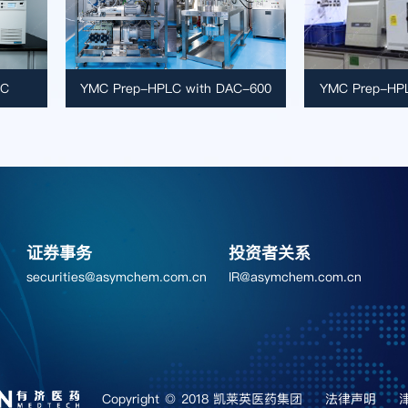
LC
YMC Prep-HPLC with DAC-600
YMC Prep-HPL
证券事务
投资者关系
securities@asymchem.com.cn
IR@asymchem.com.cn
Copyright ◎ 2018 凯莱英医药集团
法律声明
津