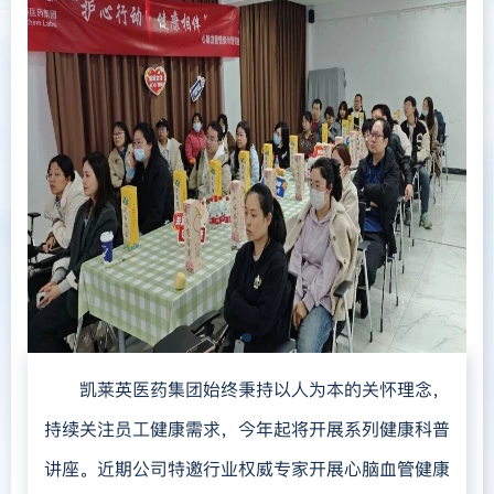
凯莱英医药集团始终秉持以
人为本的关怀理念，
持续关注员工健康需求，今年起将开展系列健康科普
讲座。近期公司特邀行业权威专家开展心脑血管健康