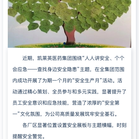
愿每一位凯莱英人健康常伴，以更好的状态奔赴
工作与生活的美好旅程。
近期，凯莱英医药集团围绕“人人讲安全、个个
会应急——查找身边安全隐患”主题，在全集团范围
内成功开展了为期一个月的“安全生产月”活动。活
动通过精心策划、全员参与和多元实践，显著提升了
员工安全意识和应急技能，营造了浓厚的“安全第
一”文化氛围，为公司高质量发展筑牢安全基石。
各厂区显著位置设置安全展板与主题横幅，时刻
提醒安全警觉。