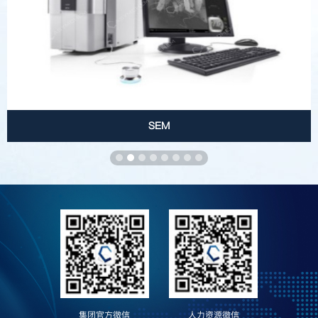
SEM
集团官方微信
人力资源微信