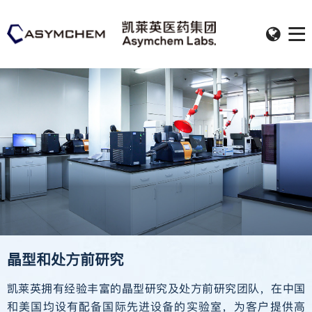
晶型和处方
前研究
凯莱英拥有经验丰富的晶型研究及处方前研究团队，在中国
和美国均设有配备国际先进设备的实验室，为客户提供高