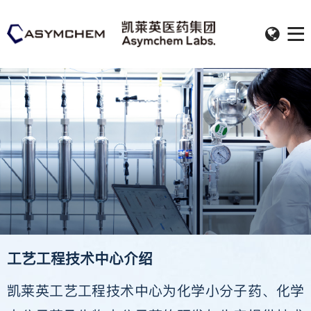
工艺工程技术
中心介绍
凯莱英工艺工程技术中心为化学小分子药、化学