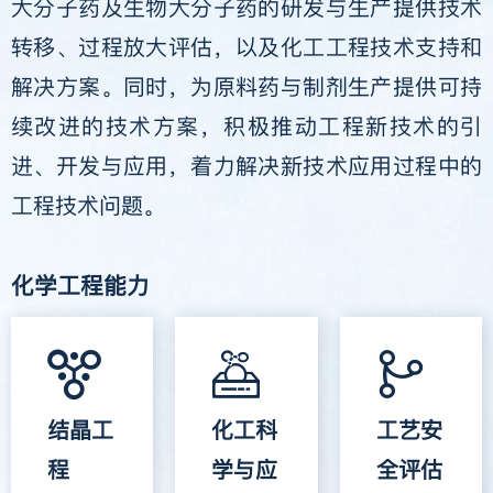
大分子药及生物大分子药的研发与生产提供技术
转移、过程放大评估，以及化工工程技术支持和
解决方案。同时，为原料药与制剂生产提供可持
续改进的技术方案，积极推动工程新技术的引
进、开发与应用，着力解决新技术应用过程中的
工程技术问题。
化学工程能力
结晶工
化工科
工艺安
程
学与应
全评估