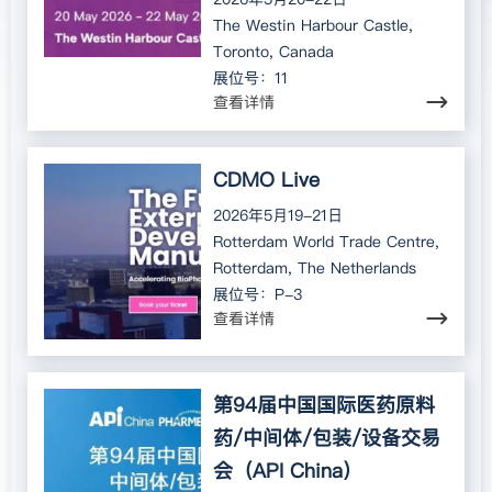
The Westin Harbour Castle,
Toronto, Canada
展位号：11
查看详情
CDMO Live
2026年5月19-21日
Rotterdam World Trade Centre,
Rotterdam, The Netherlands
展位号：P-3
查看详情
第94届中国国际医药原料
药/中间体/包装/设备交易
会（API China）