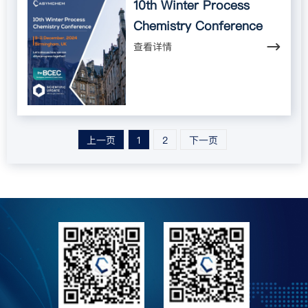
10th Winter Process
Chemistry Conference
查看详情
上一页
1
2
下一页