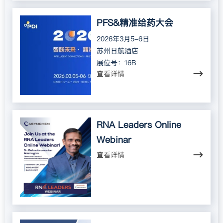
PFS&精准给药大会
2026年3月5-6日
苏州日航酒店
展位号：16B
查看详情
RNA Leaders Online
Webinar
查看详情