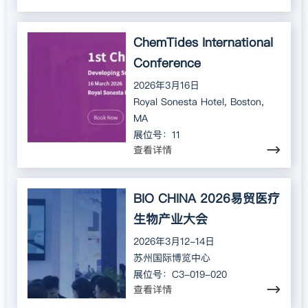
ChemTides International
Conference
2026年3月16日
Royal Sonesta Hotel, Boston,
MA
展位号：11
查看详情
BIO CHINA 2026易贸医疗
生物产业大会
2026年3月12-14日
苏州国际博览中心
展位号：C3-019-020
查看详情