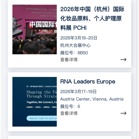
2026年中国（杭州）国际
化妆品原料、个人护理原
料展 PCHi
2026年3月18-20日
杭州大会展中心
展位号：8B50
查看详情
RNA Leaders Europe
2026年3月17-19日
Austria Center, Vienna, Austria
展位号：6
查看详情