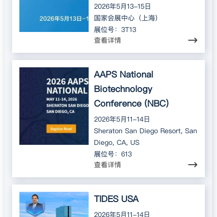
2026年5月13-15日
国家会展中心（上海）
展位号：3T13
查看详情
AAPS National
Biotechnology
Conference (NBC)
2026年5月11-14日
Sheraton San Diego Resort, San
Diego, CA, US
展位号：613
查看详情
TIDES USA
2026年5月11-14日