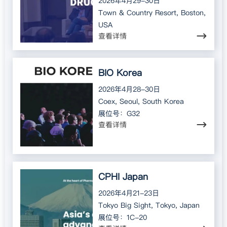
2026年4月29-30日
Town & Country Resort, Boston,
USA
查看详情
BIO Korea
2026年4月28-30日
Coex, Seoul, South Korea
展位号：G32
查看详情
CPHI Japan
2026年4月21-23日
Tokyo Big Sight, Tokyo, Japan
展位号：1C-20