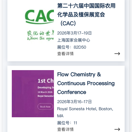
第二十六届中国国际农用
化学品及植保展览会
（CAC）
2026年3月17-19日
上海国家会展中心
展位号：82D50
查看详情
Flow Chemistry &
Continuous Processing
Conference
2026年3月16-17日
Royal Sonesta Hotel, Boston,
MA
展位号：11
查看详情