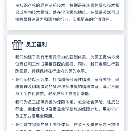
主知识产权的绿色制药技术，特别是在连续性反应技术和
合成生物技术领域，处在全球领先地位。在凯莱英您可以
接触最具创造力和活力的行业，实现更高的价值目标。
员工福利
我们构建了具有市场竞争力的薪酬体系，为员工提供与岗
位责任和工作成果相匹配的回报。同时，我们定期进行薪
酬回顾，持续保持在行业内的领先水平。
我们坚持以人为本，打造覆盖保障性福利、家庭关怀、健
康管理及创新激励的多层次多维度的福利体系，满足不同
员工个性化需求，激发更多工作创新潜能。
我们为员工提供完善的保障体系，包含社会保险、住房公
积金、商业保险以及覆盖全球差旅的保障计划，用心守护
员工职业发展全周期。
我们建立完善的员工关怀体系，在节日及重要纪念日提供