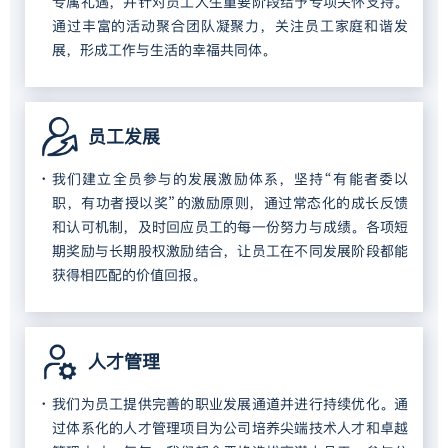
专属礼遇，并针对员工人生重要阶段给予专项关怀支持。
通过丰富的活动聚合团队凝聚力，关注员工家庭和谐发
展，形成工作与生活的幸福共同体。
员工发展
我们建立全员参与的发展激励体系，坚持“有能者委以
职，有功者授以奖”的激励原则，通过常态化的成长反馈
和认可机制，及时回应员工的每一份努力与成绩。各项短
期奖励与长期股权激励结合，让员工在不同发展阶段都能
获得相匹配的价值回报。
人才管理
我们为员工提供完善的职业发展通道并进行持续优化。通
过体系化的人才管理项目为公司培养尖端技术人才和卓越