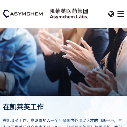
在凯莱英工作
在凯莱英工作，意味着加入一个汇聚国内外顶尖人才的创新平台，与