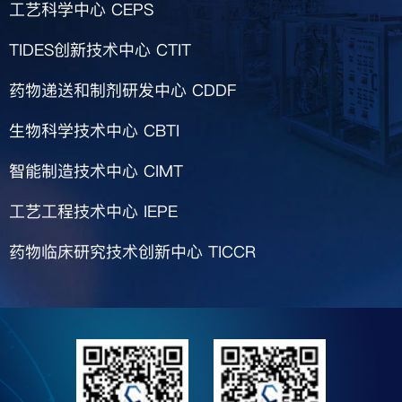
工艺科学中心
CEPS
TIDES创新技术中心
CTIT
药物递送和制剂研发中心
CDDF
生物科学技术中心
CBTI
智能制造技术中心
CIMT
工艺工程技术中心
IEPE
药物临床研究技术创新中心
TICCR