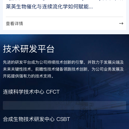
莱英生物催化与连续流化学如何赋能...
查看详情
技术研发平台
先进的研发平台成为公司持续技术创新的引擎，并致力于发展尖端及
未来关键性技术，前瞻性技术储备领跑技术创新，为公司业务发展及
开拓提供强有力的技术支持。
连续科学技术中心
CFCT
合成生物技术研发中心
CSBT