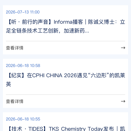
2026-07-13 11:00
【听・前行的声音】Informa播客 | 陈诚义博士：立
足全链条技术工艺创新，加速新药...
查看详情
2026-06-18 10:58
【纪实】在CPHI CHINA 2026遇见“六边形”的凯莱
英
查看详情
2026-06-18 10:55
【技术・TIDES】TKS Chemistry Today发布 | 凯