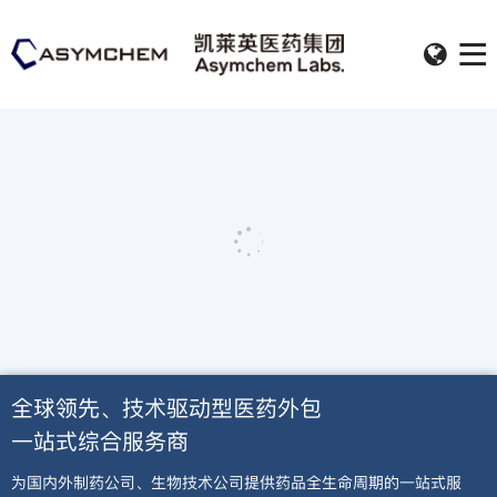
全球领先、技术驱动型医药外包
一站式综合服务商
为国内外制药公司、生物技术公司提供药品全生命周期的一站式服