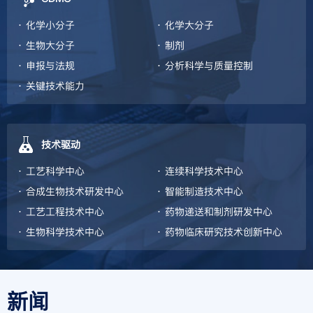
化学小分子
化学大分子
生物大分子
制剂
申报与法规
分析科学与质量控制
关键技术能力
技术驱动
工艺科学中心
连续科学技术中心
合成生物技术研发中心
智能制造技术中心
工艺工程技术中心
药物递送和制剂研发中心
生物科学技术中心
药物临床研究技术创新中心
新闻